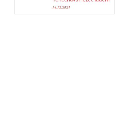
14.12.2025