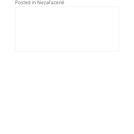
Posted in Nezařazené